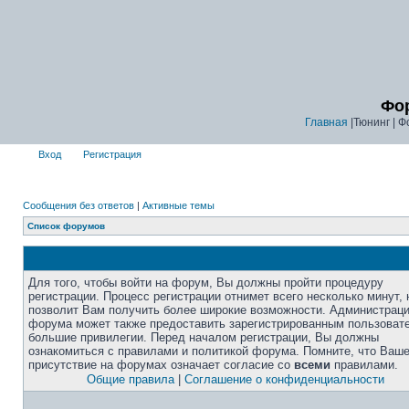
Фор
Главная
|Тюнинг | Ф
Вход
Регистрация
Сообщения без ответов
|
Активные темы
Список форумов
Для того, чтобы войти на форум, Вы должны пройти процедуру
регистрации. Процесс регистрации отнимет всего несколько минут, 
позволит Вам получить более широкие возможности. Администрац
форума может также предоставить зарегистрированным пользоват
большие привилегии. Перед началом регистрации, Вы должны
ознакомиться с правилами и политикой форума. Помните, что Ваш
присутствие на форумах означает согласие со
всеми
правилами.
Общие правила
|
Соглашение о конфиденциальности