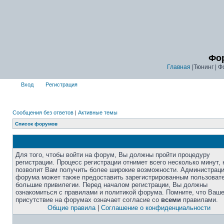
Фор
Главная
|Тюнинг | Ф
Вход
Регистрация
Сообщения без ответов
|
Активные темы
Список форумов
Для того, чтобы войти на форум, Вы должны пройти процедуру
регистрации. Процесс регистрации отнимет всего несколько минут, 
позволит Вам получить более широкие возможности. Администрац
форума может также предоставить зарегистрированным пользоват
большие привилегии. Перед началом регистрации, Вы должны
ознакомиться с правилами и политикой форума. Помните, что Ваш
присутствие на форумах означает согласие со
всеми
правилами.
Общие правила
|
Соглашение о конфиденциальности