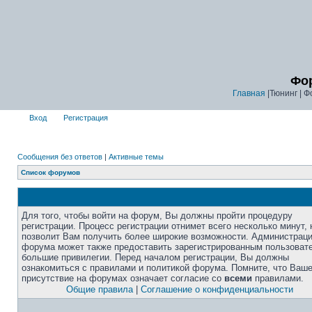
Фор
Главная
|Тюнинг | Ф
Вход
Регистрация
Сообщения без ответов
|
Активные темы
Список форумов
Для того, чтобы войти на форум, Вы должны пройти процедуру
регистрации. Процесс регистрации отнимет всего несколько минут, 
позволит Вам получить более широкие возможности. Администрац
форума может также предоставить зарегистрированным пользоват
большие привилегии. Перед началом регистрации, Вы должны
ознакомиться с правилами и политикой форума. Помните, что Ваш
присутствие на форумах означает согласие со
всеми
правилами.
Общие правила
|
Соглашение о конфиденциальности