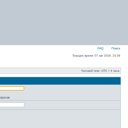
FAQ
Поиск
Текущее время: 07 авг 2026, 23:39
Часовой пояс: UTC + 4 часа
апросов