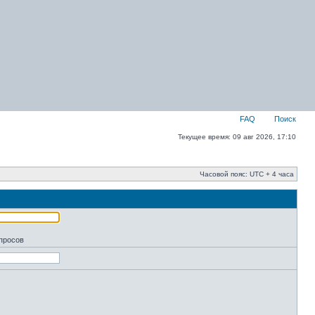
FAQ
Поиск
Текущее время: 09 авг 2026, 17:10
Часовой пояс: UTC + 4 часа
апросов