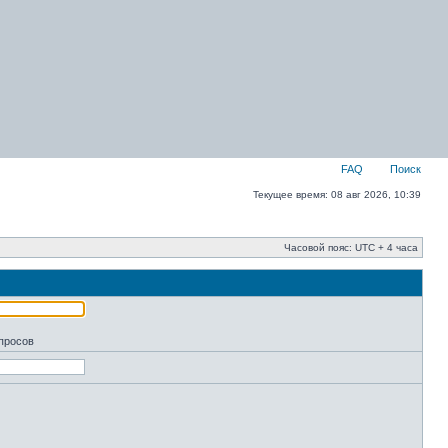
FAQ
Поиск
Текущее время: 08 авг 2026, 10:39
Часовой пояс: UTC + 4 часа
апросов