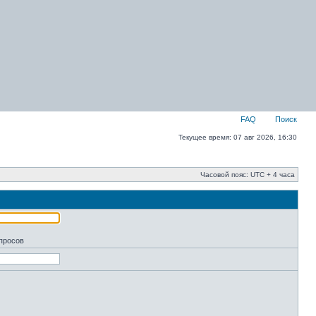
FAQ
Поиск
Текущее время: 07 авг 2026, 16:30
Часовой пояс: UTC + 4 часа
апросов