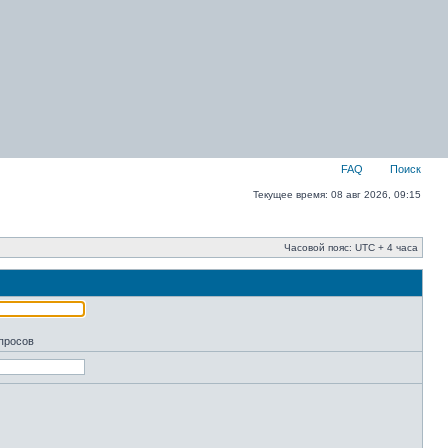
FAQ
Поиск
Текущее время: 08 авг 2026, 09:15
Часовой пояс: UTC + 4 часа
апросов