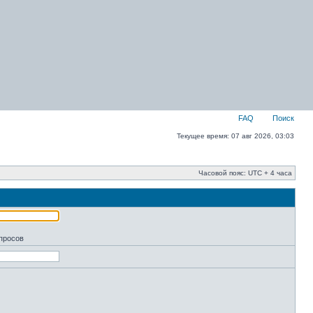
FAQ
Поиск
Текущее время: 07 авг 2026, 03:03
Часовой пояс: UTC + 4 часа
апросов