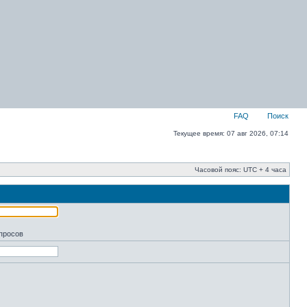
FAQ
Поиск
Текущее время: 07 авг 2026, 07:14
Часовой пояс: UTC + 4 часа
апросов