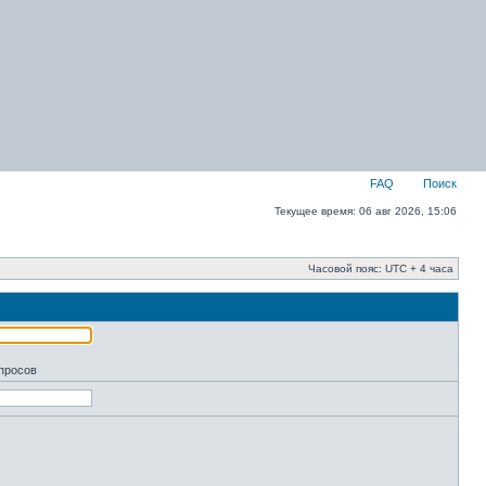
FAQ
Поиск
Текущее время: 06 авг 2026, 15:06
Часовой пояс: UTC + 4 часа
апросов