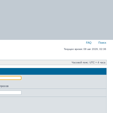
FAQ
Поиск
Текущее время: 08 авг 2026, 02:36
Часовой пояс: UTC + 4 часа
апросов