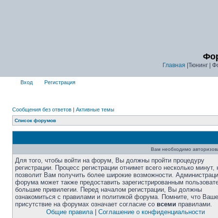
Фор
Главная
|Тюнинг | Ф
Вход
Регистрация
Сообщения без ответов
|
Активные темы
Список форумов
Вам необходимо авторизоват
Для того, чтобы войти на форум, Вы должны пройти процедуру
регистрации. Процесс регистрации отнимет всего несколько минут, 
позволит Вам получить более широкие возможности. Администрац
форума может также предоставить зарегистрированным пользоват
большие привилегии. Перед началом регистрации, Вы должны
ознакомиться с правилами и политикой форума. Помните, что Ваш
присутствие на форумах означает согласие со
всеми
правилами.
Общие правила
|
Соглашение о конфиденциальности