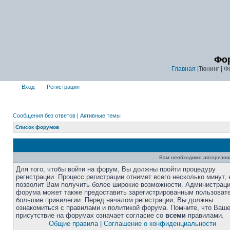
Фор
Главная
|Тюнинг | Ф
Вход
Регистрация
Сообщения без ответов
|
Активные темы
Список форумов
Вам необходимо авторизоват
Для того, чтобы войти на форум, Вы должны пройти процедуру
регистрации. Процесс регистрации отнимет всего несколько минут, 
позволит Вам получить более широкие возможности. Администрац
форума может также предоставить зарегистрированным пользоват
большие привилегии. Перед началом регистрации, Вы должны
ознакомиться с правилами и политикой форума. Помните, что Ваш
присутствие на форумах означает согласие со
всеми
правилами.
Общие правила
|
Соглашение о конфиденциальности