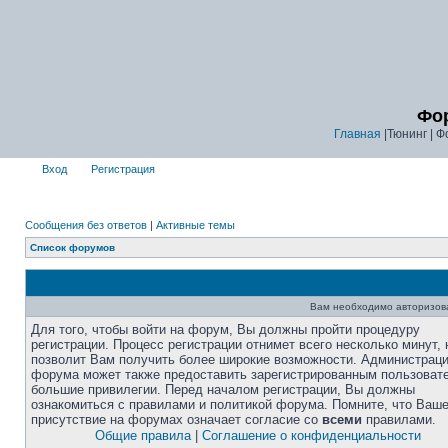
Фор
Главная
|Тюнинг | Ф
Вход
Регистрация
Сообщения без ответов
|
Активные темы
Список форумов
Вам необходимо авторизоват
Для того, чтобы войти на форум, Вы должны пройти процедуру
регистрации. Процесс регистрации отнимет всего несколько минут, 
позволит Вам получить более широкие возможности. Администрац
форума может также предоставить зарегистрированным пользоват
большие привилегии. Перед началом регистрации, Вы должны
ознакомиться с правилами и политикой форума. Помните, что Ваш
присутствие на форумах означает согласие со
всеми
правилами.
Общие правила
|
Соглашение о конфиденциальности