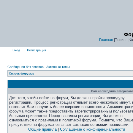
Фор
Главная
|Тюнинг | Ф
Вход
Регистрация
Сообщения без ответов
|
Активные темы
Список форумов
Вам необходимо авторизова
Для того, чтобы войти на форум, Вы должны пройти процедуру
регистрации. Процесс регистрации отнимет всего несколько минут, 
позволит Вам получить более широкие возможности. Администрац
форума может также предоставить зарегистрированным пользоват
большие привилегии. Перед началом регистрации, Вы должны
ознакомиться с правилами и политикой форума. Помните, что Ваш
присутствие на форумах означает согласие со
всеми
правилами.
Общие правила
|
Соглашение о конфиденциальности