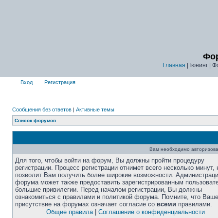
Фор
Главная
|Тюнинг | Ф
Вход
Регистрация
Сообщения без ответов
|
Активные темы
Список форумов
Вам необходимо авторизова
Для того, чтобы войти на форум, Вы должны пройти процедуру
регистрации. Процесс регистрации отнимет всего несколько минут, 
позволит Вам получить более широкие возможности. Администрац
форума может также предоставить зарегистрированным пользоват
большие привилегии. Перед началом регистрации, Вы должны
ознакомиться с правилами и политикой форума. Помните, что Ваш
присутствие на форумах означает согласие со
всеми
правилами.
Общие правила
|
Соглашение о конфиденциальности