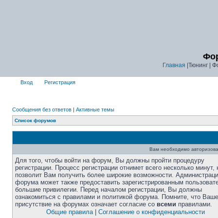
Фор
Главная
|Тюнинг | Ф
Вход
Регистрация
Сообщения без ответов
|
Активные темы
Список форумов
Вам необходимо авторизова
Для того, чтобы войти на форум, Вы должны пройти процедуру
регистрации. Процесс регистрации отнимет всего несколько минут, 
позволит Вам получить более широкие возможности. Администрац
форума может также предоставить зарегистрированным пользоват
большие привилегии. Перед началом регистрации, Вы должны
ознакомиться с правилами и политикой форума. Помните, что Ваш
присутствие на форумах означает согласие со
всеми
правилами.
Общие правила
|
Соглашение о конфиденциальности